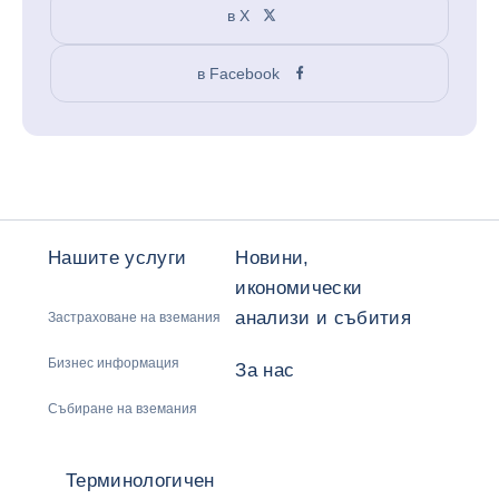
в X
в Facebook
Нашите услуги
Новини,
икономически
анализи и събития
Застраховане на вземания
Бизнес информация
За нас
Събиране на вземания
Терминологичен