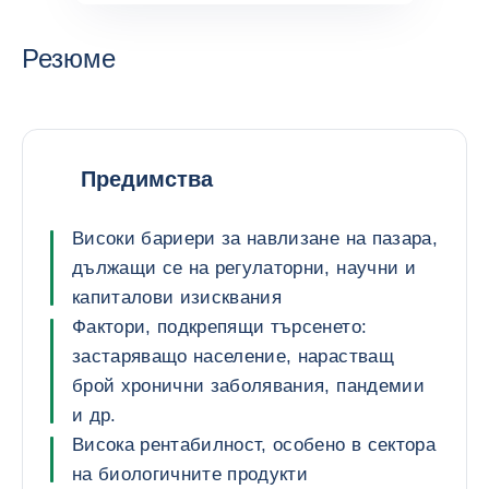
Резюме
Предимства
Високи бариери за навлизане на пазара,
дължащи се на регулаторни, научни и
капиталови изисквания
Фактори, подкрепящи търсенето:
застаряващо население, нарастващ
брой хронични заболявания, пандемии
и др.
Висока рентабилност, особено в сектора
на биологичните продукти