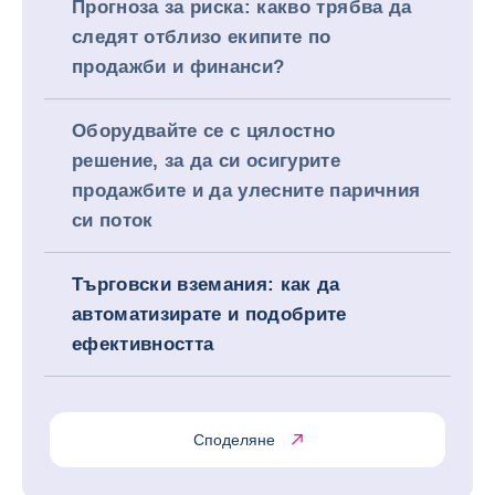
Прогноза за риска: какво трябва да
следят отблизо екипите по
продажби и финанси?
Оборудвайте се с цялостно
решение, за да си осигурите
продажбите и да улесните паричния
си поток
Търговски вземания: как да
автоматизирате и подобрите
ефективността
Споделяне