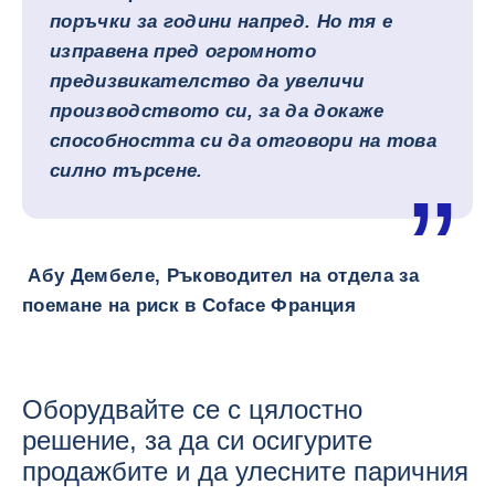
поръчки за години напред. Но тя е
изправена пред огромното
предизвикателство да увеличи
производството си, за да докаже
способността си да отговори на това
силно търсене.
Абу Дембеле, Ръководител на отдела за
поемане на риск в Coface Франция
Оборудвайте се с цялостно
решение, за да си осигурите
продажбите и да улесните паричния