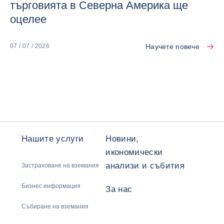
търговията в Северна Америка ще
оцелее
Научете повече
07 / 07 / 2026
Нашите услуги
Новини,
икономически
анализи и събития
Застраховане на вземания
Бизнес информация
За нас
Събиране на вземания