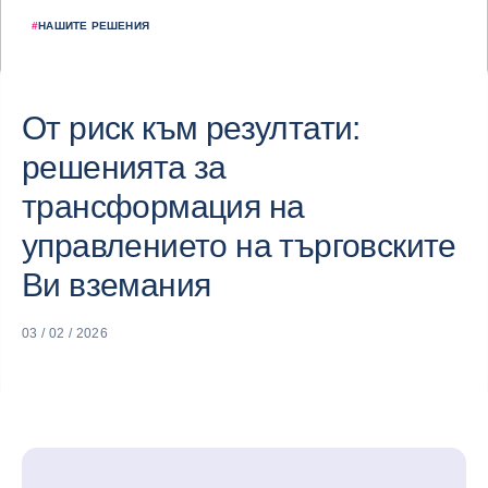
#
НАШИТЕ РЕШЕНИЯ
От риск към резултати:
решенията за
трансформация на
управлението на търговските
Ви вземания
03 / 02 / 2026