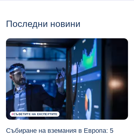
Последни новини
#
СЪВЕТИТЕ НА ЕКСПЕРТИТЕ
Събиране на вземания в Европа: 5