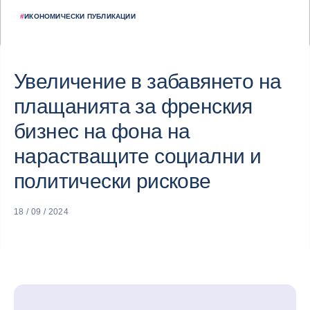
#
ИКОНОМИЧЕСКИ ПУБЛИКАЦИИ
Увеличение в забавянето на
плащанията за френския
бизнес на фона на
нарастващите социални и
политически рискове
18 / 09 / 2024