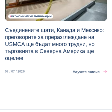
#
ИКОНОМИЧЕСКИ ПУБЛИКАЦИИ
Съединените щати, Канада и Мексико:
преговорите за преразглеждане на
USMCA ще бъдат много трудни, но
търговията в Северна Америка ще
оцелее
Научете повече
07 / 07 / 2026