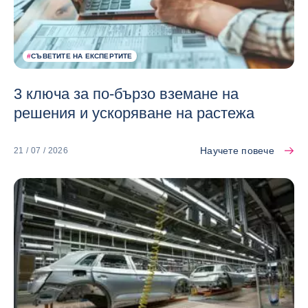
#
СЪВЕТИТЕ НА ЕКСПЕРТИТЕ
3 ключа за по-бързо вземане на
решения и ускоряване на растежа
Научете повече
21 / 07 / 2026