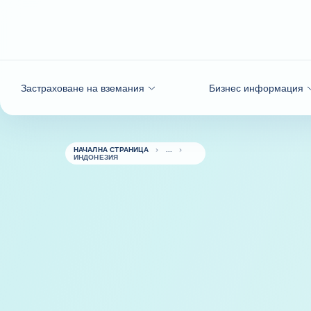
Към съдържанието
Застраховане на вземания
Бизнес информация
НАЧАЛНА СТРАНИЦА
ИНДОНЕЗИЯ