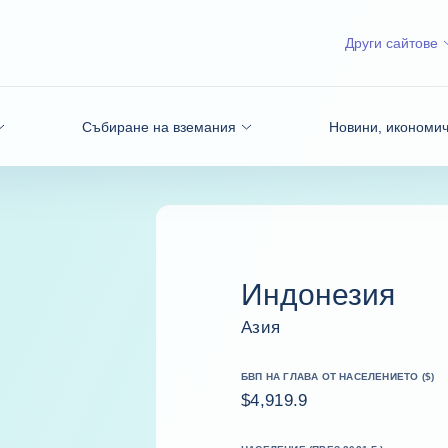
Други сайтове
Събиране на вземания
Новини, икономич
Индонезия
Азия
БВП НА ГЛАВА ОТ НАСЕЛЕНИЕТО ($)
$4,919.9