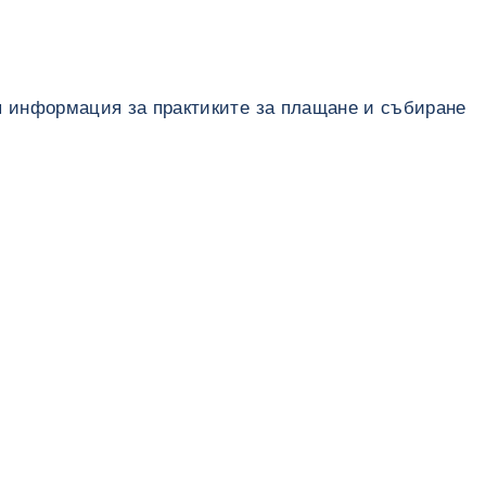
я информация за практиките за плащане и събиране