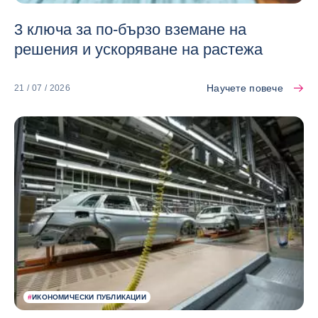
3 ключа за по-бързо вземане на
решения и ускоряване на растежа
Научете повече
21 / 07 / 2026
#
ИКОНОМИЧЕСКИ ПУБЛИКАЦИИ