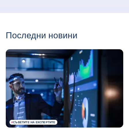
Последни новини
#
СЪВЕТИТЕ НА ЕКСПЕРТИТЕ