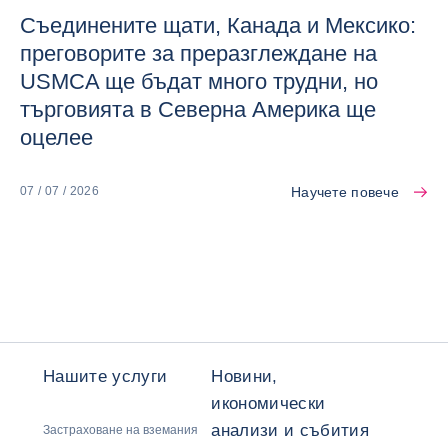
Съединените щати, Канада и Мексико:
преговорите за преразглеждане на
USMCA ще бъдат много трудни, но
търговията в Северна Америка ще
оцелее
Научете повече
07 / 07 / 2026
Нашите услуги
Новини,
икономически
анализи и събития
Застраховане на вземания