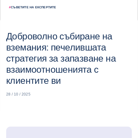
#
СЪВЕТИТЕ НА ЕКСПЕРТИТЕ
Доброволно събиране на
вземания: печелившата
стратегия за запазване на
взаимоотношенията с
клиентите ви
28 / 10 / 2025