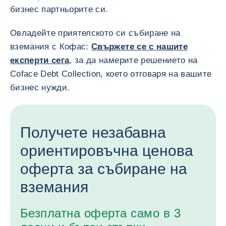
бизнес партньорите си.
Овладейте приятелското си събиране на
вземания с Кофас:
Свържете се с нашите
експерти сега
, за да намерите решението на
Coface Debt Collection, което отговаря на вашите
бизнес нужди.
Получете незабавна
ориентировъчна ценова
оферта за събиране на
вземания
Безплатна оферта само в 3