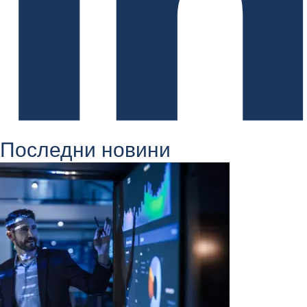
Последни новини