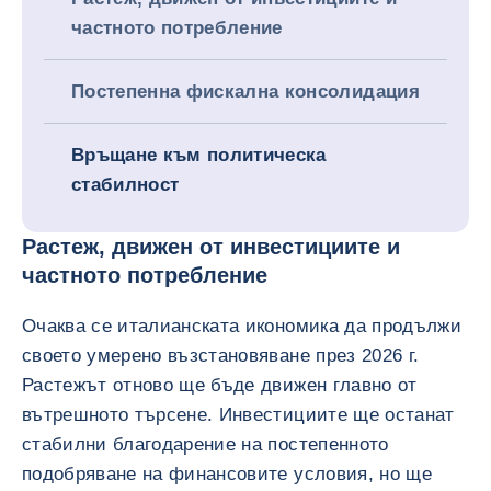
частното потребление
Постепенна фискална консолидация
Връщане към политическа
стабилност
Растеж, движен от инвестициите и
частното потребление
Очаква се италианската икономика да продължи
своето умерено възстановяване през 2026 г.
Растежът отново ще бъде движен главно от
вътрешното търсене. Инвестициите ще останат
стабилни благодарение на постепенното
подобряване на финансовите условия, но ще