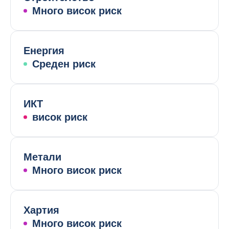
Много висок риск
Енергия
Среден риск
ИКТ
висок риск
Метали
Много висок риск
Хартия
Много висок риск