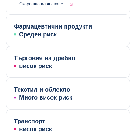
Скорошно влошаване
Фармацевтични продукти
Среден риск
Търговия на дребно
висок риск
Текстил и облекло
Много висок риск
Транспорт
висок риск