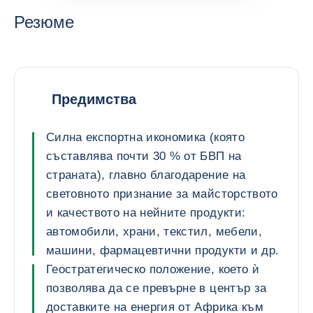
Резюме
Предимства
Силна експортна икономика (която
съставлява почти 30 % от БВП на
страната), главно благодарение на
световното признание за майсторството
и качеството на нейните продукти:
автомобили, храни, текстил, мебели,
машини, фармацевтични продукти и др.
Геостратегическо положение, което ѝ
позволява да се превърне в център за
доставките на енергия от Африка към