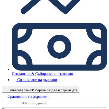
Изплащане & Събиране на вземания
Сравняване на държави
Изберете тема
Изберете раздел в страницата
Сравняване на държави