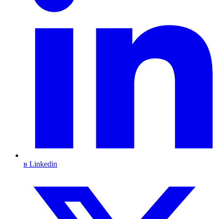
в Linkedin