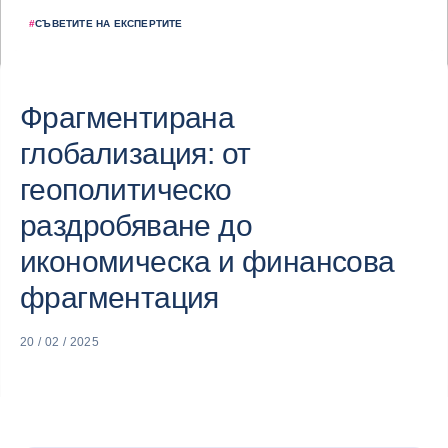
#
СЪВЕТИТЕ НА ЕКСПЕРТИТЕ
Фрагментирана
глобализация: от
геополитическо
раздробяване до
икономическа и финансова
фрагментация
20 / 02 / 2025