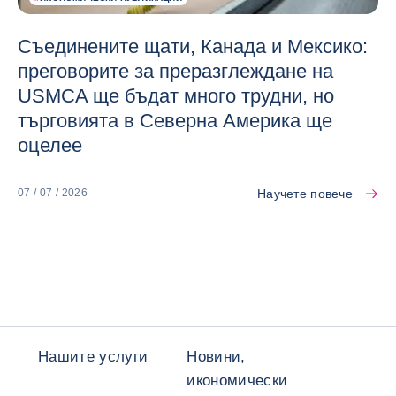
Съединените щати, Канада и Мексико:
преговорите за преразглеждане на
USMCA ще бъдат много трудни, но
търговията в Северна Америка ще
оцелее
Научете повече
07 / 07 / 2026
Нашите услуги
Новини,
икономически