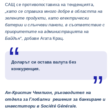
САЩ се противопоставиха на тенденцията,
„като се справиха много добре в областта на
зелените продукти, като електрически
батерии и слънчеви панели, в съответствие с
приоритетите на администрацията на
Байдън“
, добави Агата Крац.
Доларът си остава валута без
конкуренция.
Ан-Кристин Чемпион, ръководител на
отдела за Глобални решения за банкиране и
инвеститори в Société Générale.