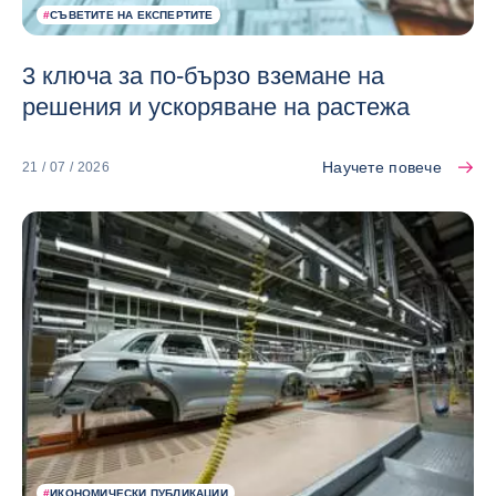
#
СЪВЕТИТЕ НА ЕКСПЕРТИТЕ
3 ключа за по-бързо вземане на
решения и ускоряване на растежа
Научете повече
21 / 07 / 2026
#
ИКОНОМИЧЕСКИ ПУБЛИКАЦИИ