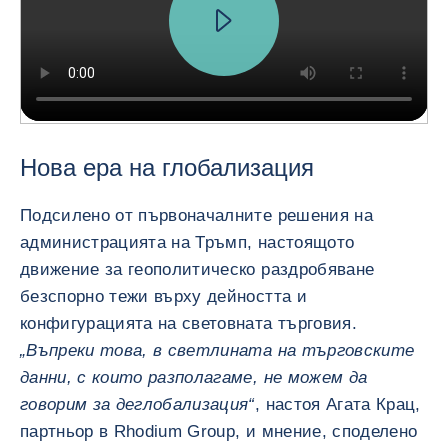
Нова ера на глобализация
Подсилено от първоначалните решения на
администрацията на Тръмп, настоящото
движение за геополитическо раздробяване
безспорно тежи върху дейността и
конфигурацията на световната търговия.
„Въпреки това, в светлината на търговските
данни, с които разполагаме, не можем да
говорим за деглобализация“
, настоя Агата Крац,
партньор в Rhodium Group, и мнение, споделено