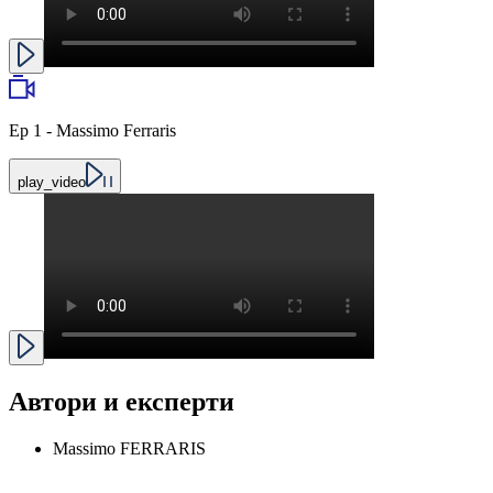
Ep 1 - Massimo Ferraris
play_video
Автори и експерти
Massimo FERRARIS