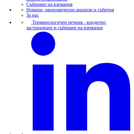
Събиране на вземания
Новини, икономически анализи и събития
За нас
Терминологичен речник - кредитно
застраховане и събиране на вземания