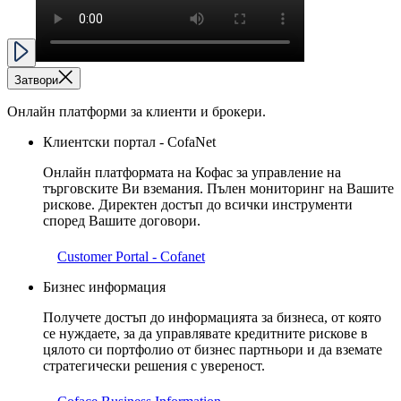
Затвори
Онлайн платформи за клиенти и брокери.
Клиентски портал - CofaNet
Онлайн платформата на Кофас за управление на
търговските Ви вземания. Пълен мониторинг на Вашите
рискове. Директен достъп до всички инструменти
според Вашите договори.
Customer Portal - Cofanet
Бизнес информация
Получете достъп до информацията за бизнеса, от която
се нуждаете, за да управлявате кредитните рискове в
цялото си портфолио от бизнес партньори и да вземате
стратегически решения с увереност.