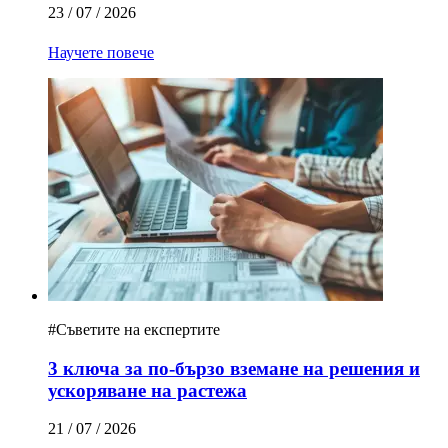
23 / 07 / 2026
Научете повече
#
Съветите на експертите
3 ключа за по-бързо вземане на решения и
ускоряване на растежа
21 / 07 / 2026