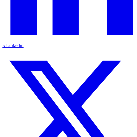
в Linkedin