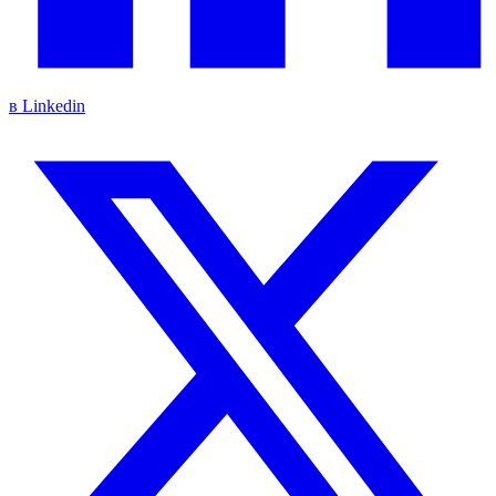
в Linkedin