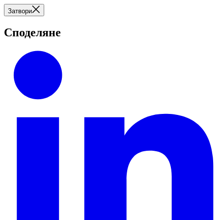
Затвори
Споделяне