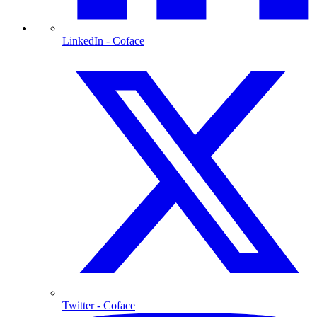
LinkedIn
- Coface
Twitter
- Coface