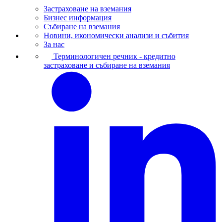
Застраховане на вземания
Бизнес информация
Събиране на вземания
Новини, икономически анализи и събития
За нас
Терминологичен речник - кредитно
застраховане и събиране на вземания