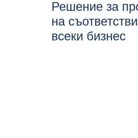
Решение за пр
на съответстви
всеки бизнес