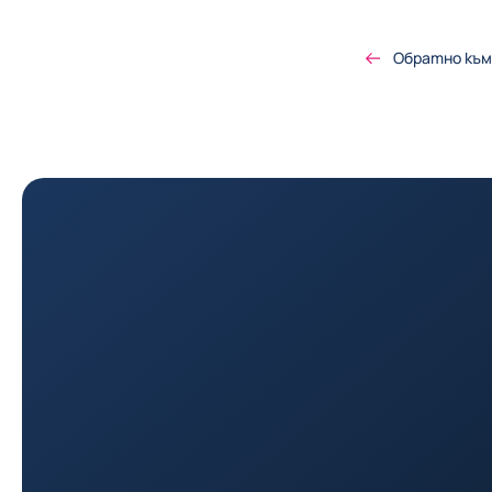
Обратно към