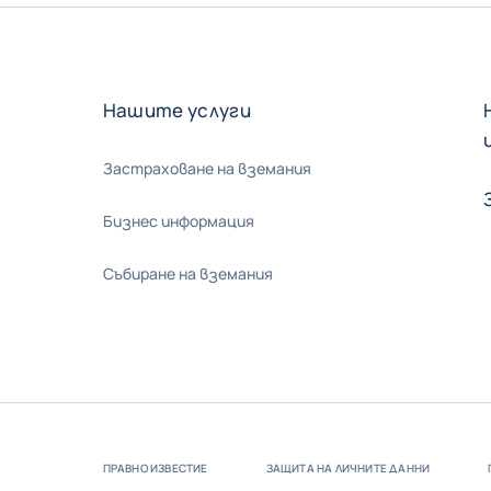
Нашите услуги
Застраховане на вземания
Бизнес информация
Събиране на вземания
ПРАВНО ИЗВЕСТИЕ
ЗАЩИТА НА ЛИЧНИТЕ ДАННИ