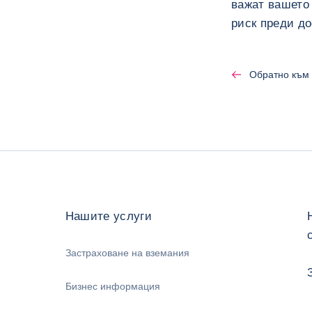
важат вашето 
риск преди до
Обратно към 
Нашите услуги
Застраховане на вземания
Бизнес информация