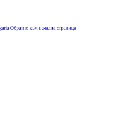
garia
Обратно към начална страница