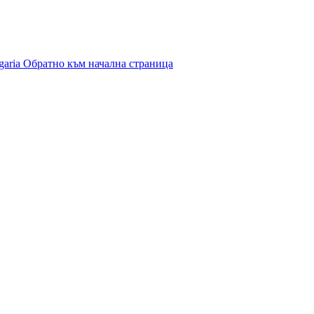
garia
Обратно към начална страница