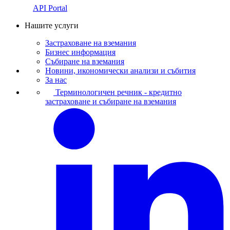
API Portal
Нашите услуги
Застраховане на вземания
Бизнес информация
Събиране на вземания
Новини, икономически анализи и събития
За нас
Терминологичен речник - кредитно
застраховане и събиране на вземания