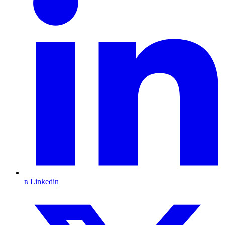
в Linkedin