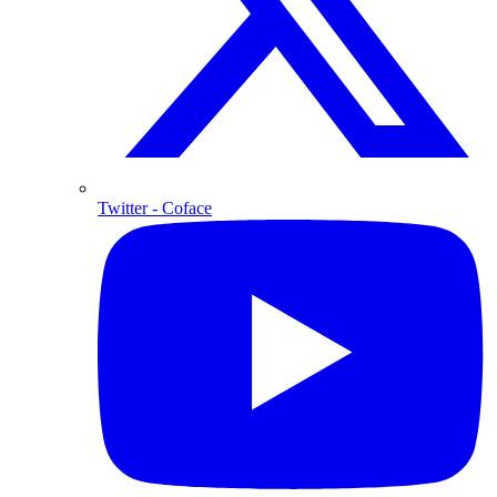
Twitter
- Coface