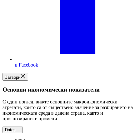
в Facebook
Затвори
Основни икономически показатели
С един поглед, вижте основните макроикономически
агрегати, които са от съществено значение за разбирането на
икономическата среда в дадена страна, както и
прогнозираните промени.
Dates