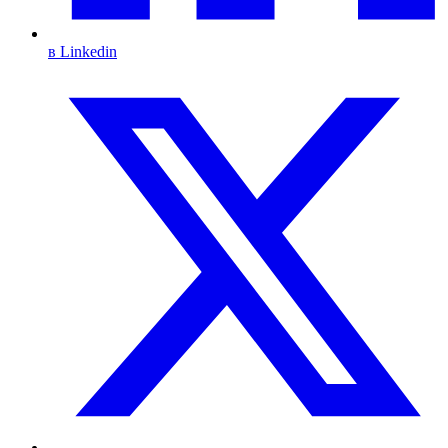
в Linkedin