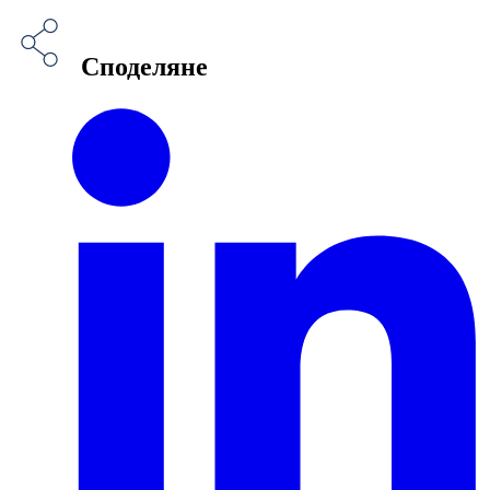
Споделяне