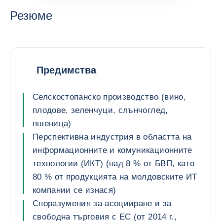
Резюме
Предимства
Селскостопанско производство (вино,
плодове, зеленчуци, слънчоглед,
пшеница)
Перспективна индустрия в областта на
информационните и комуникационните
технологии (ИКТ) (над 8 % от БВП, като
80 % от продукцията на молдовските ИТ
компании се изнася)
Споразумения за асоцииране и за
свободна търговия с ЕС (от 2014 г.,