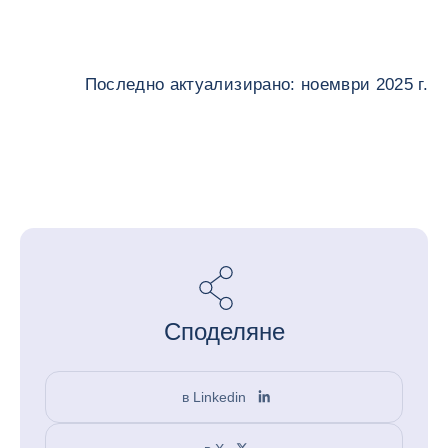
Последно актуализирано: ноември 2025 г.
Споделяне
в Linkedin