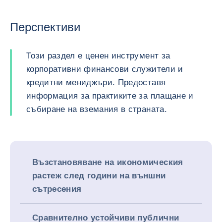
Перспективи
Този раздел е ценен инструмент за
корпоративни финансови служители и
кредитни мениджъри. Предоставя
информация за практиките за плащане и
събиране на вземания в страната.
Възстановяване на икономическия
растеж след години на външни
сътресения
Сравнително устойчиви публични