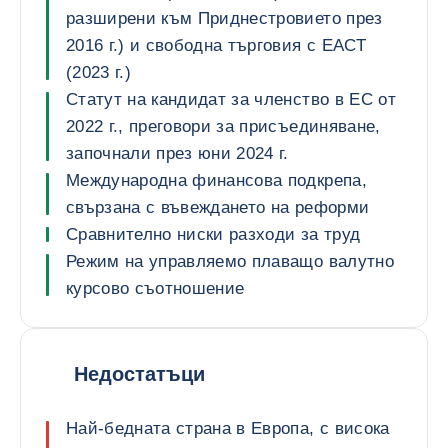
разширени към Приднестровието през
2016 г.) и свободна търговия с ЕАСТ
(2023 г.)
Статут на кандидат за членство в ЕС от
2022 г., преговори за присъединяване,
започнали през юни 2024 г.
Международна финансова подкрепа,
свързана с въвеждането на реформи
Сравнително ниски разходи за труд
Режим на управляемо плаващо валутно
курсово съотношение
Недостатъци
Най-бедната страна в Европа, с висока