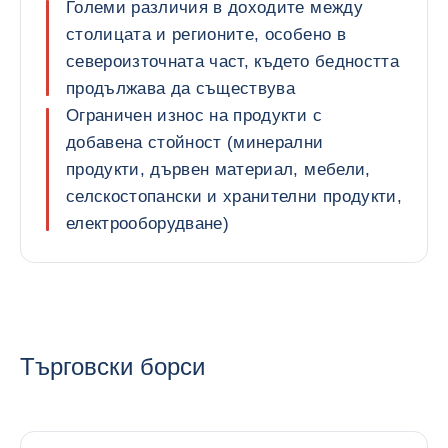
Големи различия в доходите между
столицата и регионите, особено в
североизточната част, където бедността
продължава да съществува
Ограничен износ на продукти с
добавена стойност (минерални
продукти, дървен материал, мебели,
селскостопански и хранителни продукти,
електрооборудване)
Търговски борси