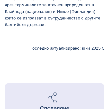
чрез терминалите за втечнен природен газ в
Клайпеда (национален) и Инкоо (Финландия),
които се използват в сътрудничество с другите
балтийски държави.
Последно актуализирано: юни 2025 г.
Споделяне