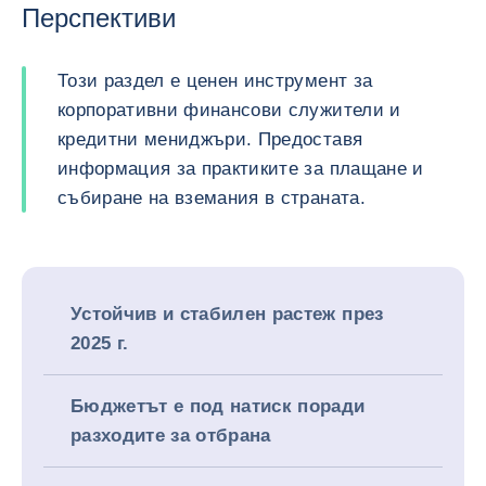
Перспективи
Този раздел е ценен инструмент за
корпоративни финансови служители и
кредитни мениджъри. Предоставя
информация за практиките за плащане и
събиране на вземания в страната.
Устойчив и стабилен растеж през
2025 г.
Бюджетът е под натиск поради
разходите за отбрана