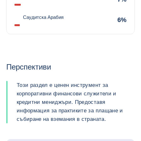
Саудитска Арабия
6%
Перспективи
Този раздел е ценен инструмент за
корпоративни финансови служители и
кредитни мениджъри. Предоставя
информация за практиките за плащане и
събиране на вземания в страната.