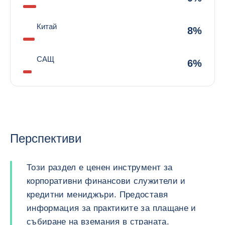
Китай
8%
САЩ
6%
Перспективи
Този раздел е ценен инструмент за
корпоративни финансови служители и
кредитни мениджъри. Предоставя
информация за практиките за плащане и
събиране на вземания в страната.