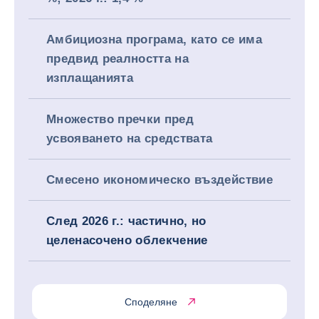
Амбициозна програма, като се има
предвид реалността на
изплащанията
Множество пречки пред
усвояването на средствата
Смесено икономическо въздействие
След 2026 г.: частично, но
целенасочено облекчение
Споделяне