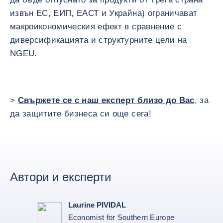
извън ЕС, ЕИП, ЕАСТ и Украйна) ограничават
макроикономическия ефект в сравнение с
диверсификацията и структурните цели на
NGEU.
>
Свържете се с наш експерт близо до Вас
, за
да защитите бизнеса си още сега!
Автори и експерти
Laurine PIVIDAL
Economist for Southern Europe