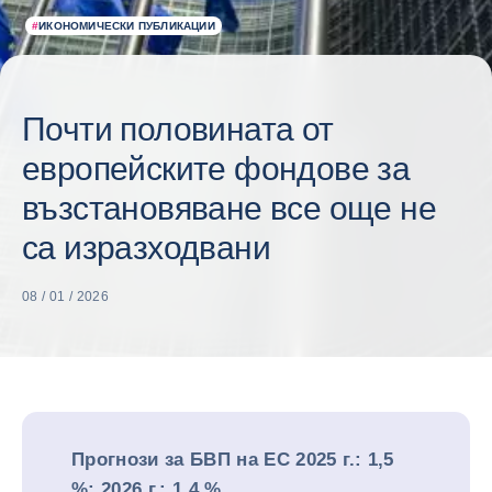
#
ИКОНОМИЧЕСКИ ПУБЛИКАЦИИ
Почти половината от
европейските фондове за
възстановяване все още не
са изразходвани
08 / 01 / 2026
Прогнози за БВП на ЕС 2025 г.: 1,5
%; 2026 г.: 1,4 %