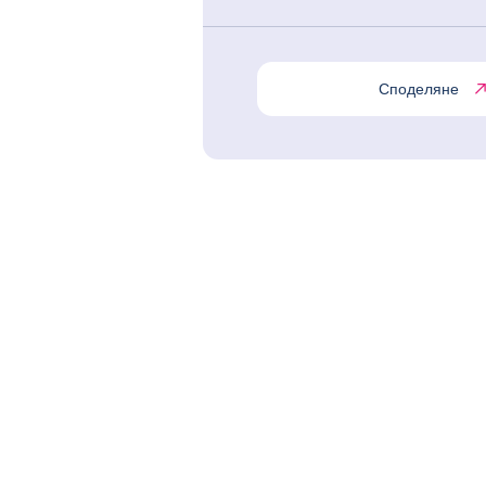
Споделяне