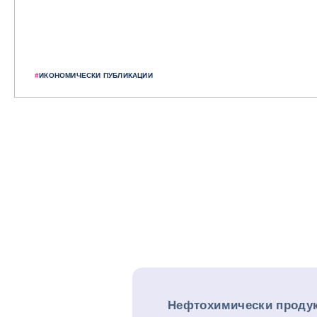
#
ИКОНОМИЧЕСКИ ПУБЛИКАЦИИ
Нефтохимически продук