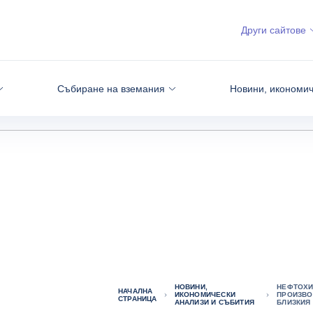
Други сайтове
Събиране на вземания
Новини, икономич
НОВИНИ,
НЕФТОХИ
НАЧАЛНА
ИКОНОМИЧЕСКИ
ПРОИЗВО
СТРАНИЦА
АНАЛИЗИ И СЪБИТИЯ
БЛИЗКИЯ