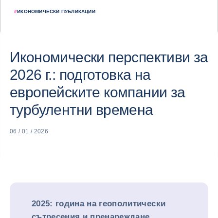
#
ИКОНОМИЧЕСКИ ПУБЛИКАЦИИ
Икономически перспективи за
2026 г.: подготовка на
европейските компании за
турбулентни времена
06 / 01 / 2026
2025: година на геополитически
сътресения и пренареждане