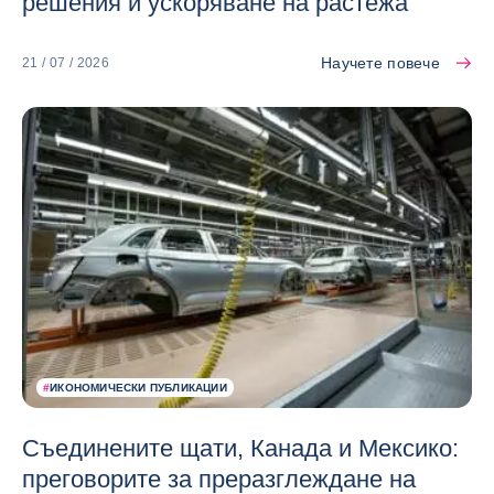
решения и ускоряване на растежа
Научете повече
21 / 07 / 2026
#
ИКОНОМИЧЕСКИ ПУБЛИКАЦИИ
Съединените щати, Канада и Мексико:
преговорите за преразглеждане на