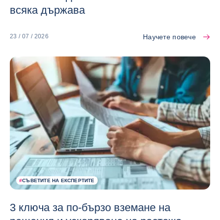
всяка държава
Научете повече
23 / 07 / 2026
#
СЪВЕТИТЕ НА ЕКСПЕРТИТЕ
3 ключа за по-бързо вземане на