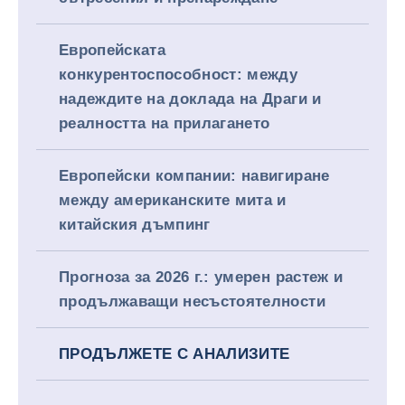
Европейската
конкурентоспособност: между
надеждите на доклада на Драги и
реалността на прилагането
Европейски компании: навигиране
между американските мита и
китайския дъмпинг
Прогноза за 2026 г.: умерен растеж и
продължаващи несъстоятелности
ПРОДЪЛЖЕТЕ С АНАЛИЗИТЕ