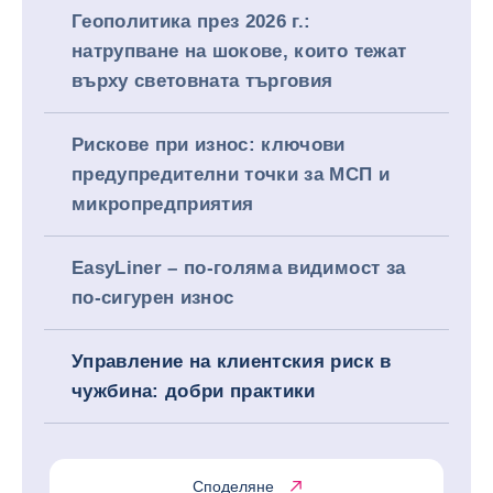
Геополитика през 2026 г.:
натрупване на шокове, които тежат
върху световната търговия
Рискове при износ: ключови
предупредителни точки за МСП и
микропредприятия
EasyLiner – по-голяма видимост за
по-сигурен износ
Управление на клиентския риск в
чужбина: добри практики
Споделяне