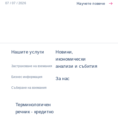
Научете повече
07 / 07 / 2026
Нашите услуги
Новини,
икономически
анализи и събития
Застраховане на вземания
Бизнес информация
За нас
Събиране на вземания
Терминологичен
речник - кредитно