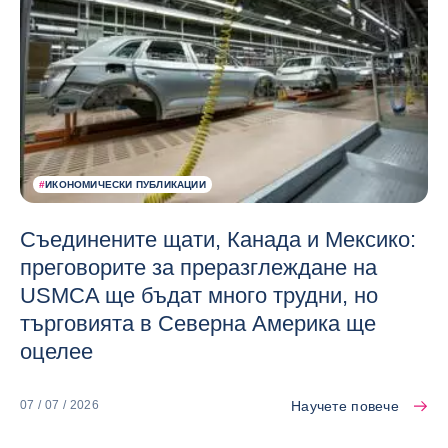
#
ИКОНОМИЧЕСКИ ПУБЛИКАЦИИ
Съединените щати, Канада и Мексико:
преговорите за преразглеждане на
USMCA ще бъдат много трудни, но
търговията в Северна Америка ще
оцелее
Научете повече
07 / 07 / 2026