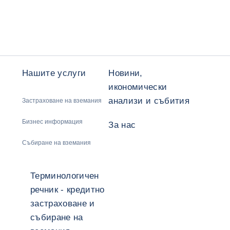
Нашите услуги
Новини,
икономически
анализи и събития
Застраховане на вземания
Бизнес информация
За нас
Събиране на вземания
Терминологичен
речник - кредитно
застраховане и
събиране на