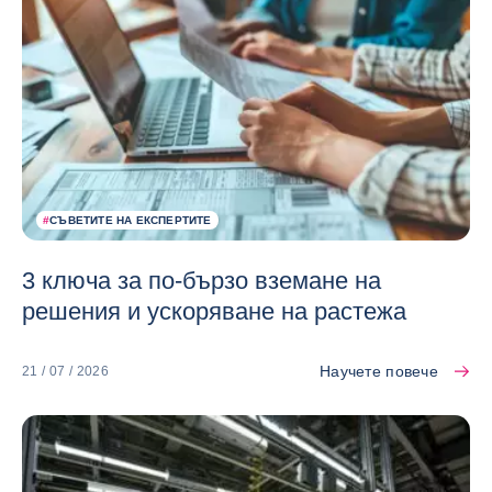
#
СЪВЕТИТЕ НА ЕКСПЕРТИТЕ
3 ключа за по-бързо вземане на
решения и ускоряване на растежа
Научете повече
21 / 07 / 2026