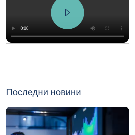
Последни новини