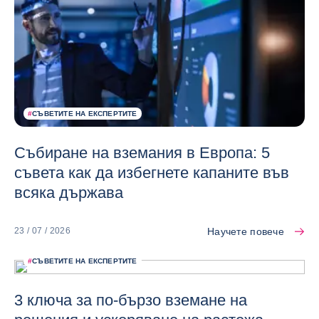
#
СЪВЕТИТЕ НА ЕКСПЕРТИТЕ
Събиране на вземания в Европа: 5
съвета как да избегнете капаните във
всяка държава
Научете повече
23 / 07 / 2026
#
СЪВЕТИТЕ НА ЕКСПЕРТИТЕ
3 ключа за по-бързо вземане на