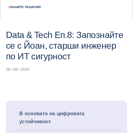
#
НАШИТЕ РЕШЕНИЯ
Data & Tech Еп.8: Запознайте
се с Йоан, старши инженер
по ИТ сигурност
28 / 08 / 2025
В основата на цифровата
устойчивост