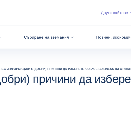
Други сайтове
Събиране на вземания
Новини, икономич
НЕС ИНФОРМАЦИЯ: 5 (ДОБРИ) ПРИЧИНИ ДА ИЗБЕРЕТЕ COFACE BUSINESS INFORMAT
обри) причини да избере