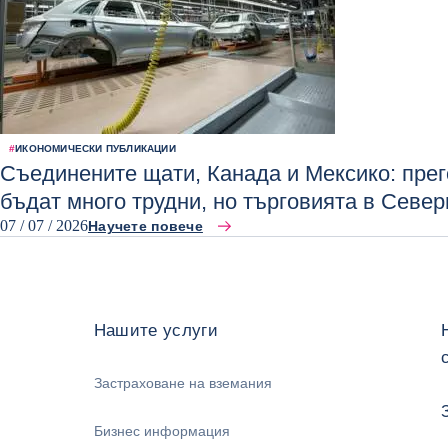
#
ИКОНОМИЧЕСКИ ПУБЛИКАЦИИ
Съединените щати, Канада и Мексико: пре
бъдат много трудни, но търговията в Севе
07 / 07 / 2026
Научете повече
Нашите услуги
Застраховане на вземания
Бизнес информация