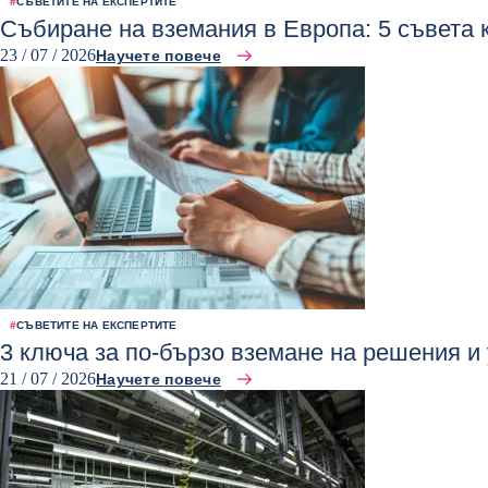
#
СЪВЕТИТЕ НА ЕКСПЕРТИТЕ
Събиране на вземания в Европа: 5 съвета 
23 / 07 / 2026
Научете повече
#
СЪВЕТИТЕ НА ЕКСПЕРТИТЕ
3 ключа за по-бързо вземане на решения и
21 / 07 / 2026
Научете повече