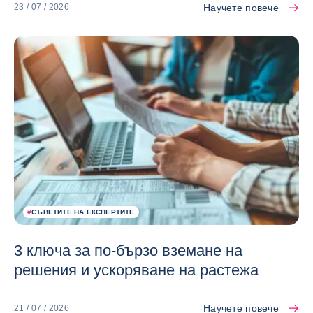
Научете повече
23 / 07 / 2026
#
СЪВЕТИТЕ НА ЕКСПЕРТИТЕ
3 ключа за по-бързо вземане на
решения и ускоряване на растежа
Научете повече
21 / 07 / 2026