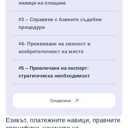
навици на плащане
#3 – Справяне с бавните съдебни
процедури
#4- Проявяване на смелост и
изобретателност на място
#5 – Привличане на експерт:
стратегическа необходимост
Споделяне
Езикът, платежните навици, правните