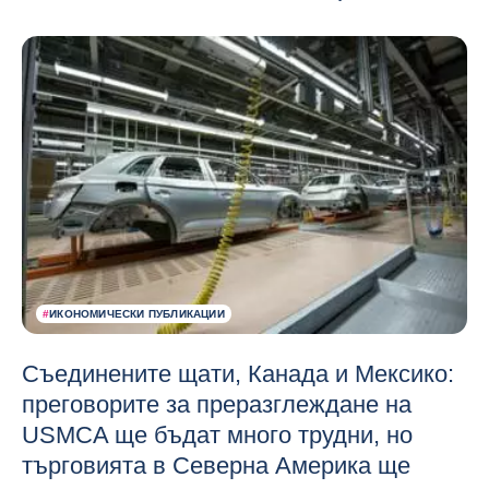
#
ИКОНОМИЧЕСКИ ПУБЛИКАЦИИ
Съединените щати, Канада и Мексико:
преговорите за преразглеждане на
USMCA ще бъдат много трудни, но
търговията в Северна Америка ще